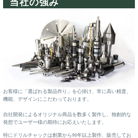
当社の強み
お客様に「選ばれる製品作り」を心掛け、常に高い精度、
機能、デザインにこだわっております。
自社開発によるオリジナル商品を数多く製作し、独創的な
発想でユーザー様の期待にお応えいたします。
特にドリルチャックは創業から90年以上製作、販売してお