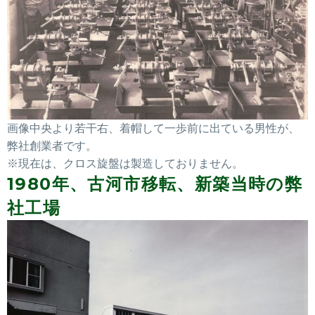
画像中央より若干右、着帽して一歩前に出ている男性が、
弊社創業者です。
※現在は、クロス旋盤は製造しておりません。
1980年、古河市移転、新築当時の弊
社工場