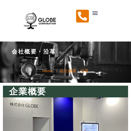
会社概要・沿革
Home
会社概要・沿革
企業概要