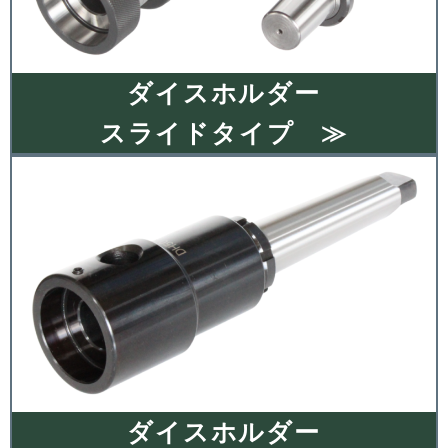
ダイスホルダー
スライドタイプ ≫
ダイスホルダー