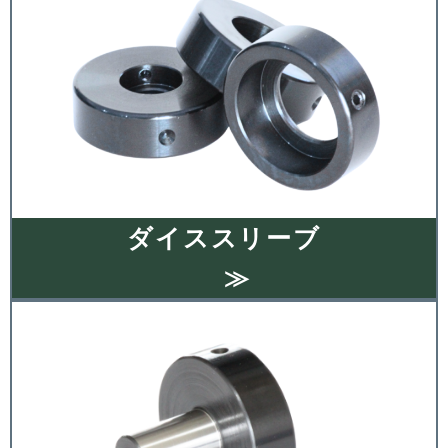
ダイススリーブ
≫