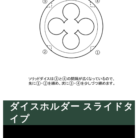
ダイスホルダー スライドタ
イプ