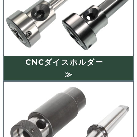
CNCダイスホルダー
≫