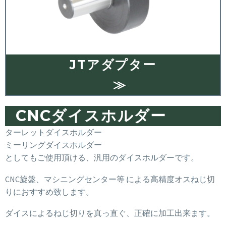
JTアダプター
≫
CNCダイスホルダー
ターレットダイスホルダー
ミーリングダイスホルダー
としてもご使用頂ける、汎用のダイスホルダーです。
CNC旋盤、マシニングセンター等 による高精度オスねじ切
りにおすすめ致します。
ダイスによるねじ切りを真っ直ぐ、正確に加工出来ます。