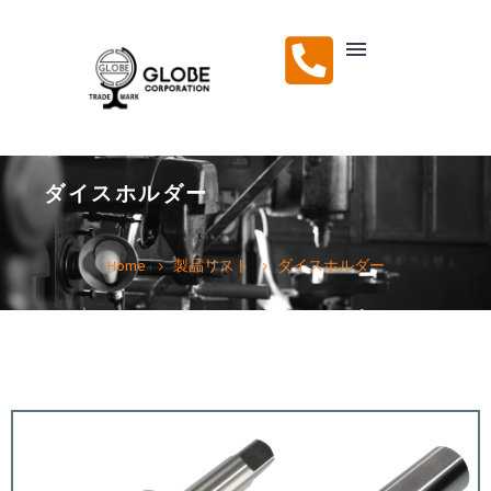
ダイスホルダー
Home
製品リスト
ダイスホルダー