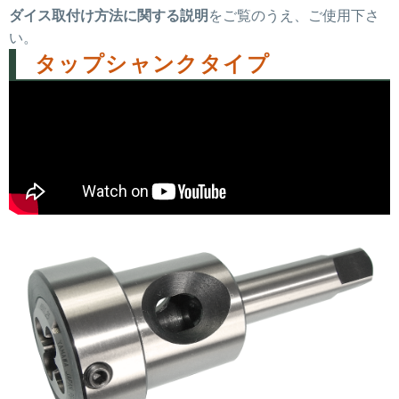
ダイス取付け方法に関する説明
をご覧のうえ、ご使用下さ
い。
タップシャンクタイプ