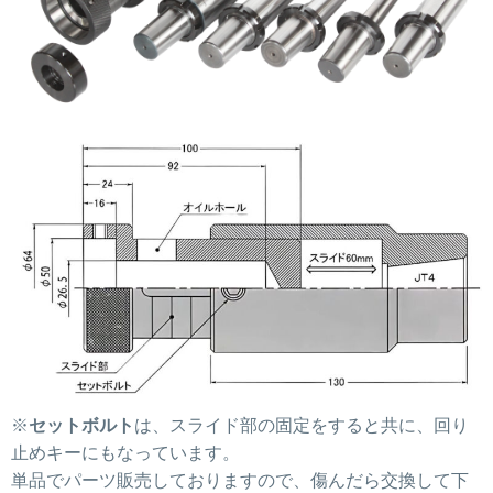
※
セットボルト
は、スライド部の固定をすると共に、回り
止めキーにもなっています。
単品でパーツ販売しておりますので、傷んだら交換して下