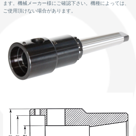
ます。機械メーカー様にご確認下さい。機種によっては、
ご使用頂けない場合があります。