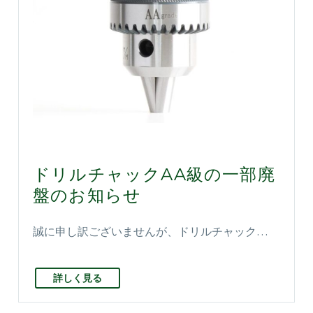
ドリルチャックAA級の一部廃
盤のお知らせ
誠に申し訳ございませんが、ドリルチャック…
詳しく見る