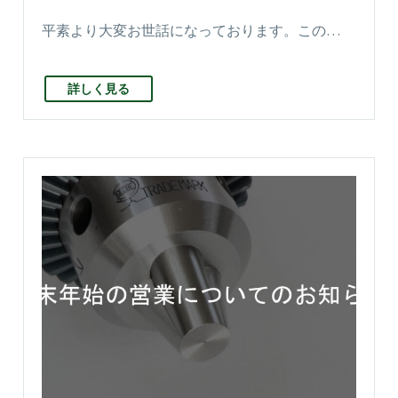
平素より大変お世話になっております。この…
詳しく見る