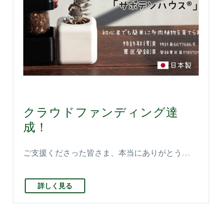
クラウドファンディング達
成！
ご支援くださった皆さま、本当にありがとう…
詳しく見る