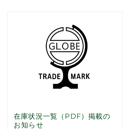
在庫状況一覧（PDF）掲載の
お知らせ