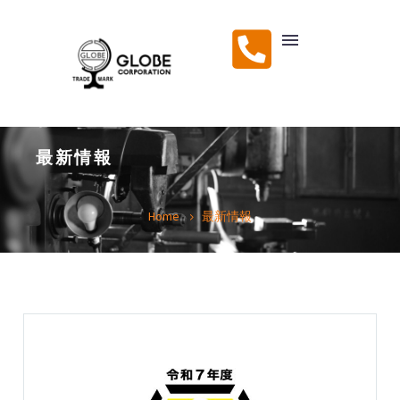
最新情報
Home
最新情報