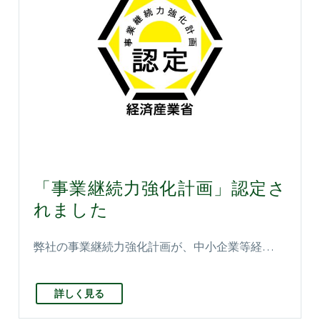
「事業継続力強化計画」認定さ
れました
弊社の事業継続力強化計画が、中小企業等経…
詳しく見る