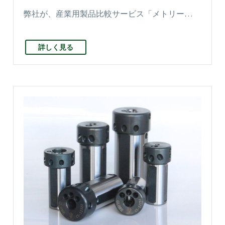
弊社が、産業用製品比較サービス「メトリー…
詳しく見る