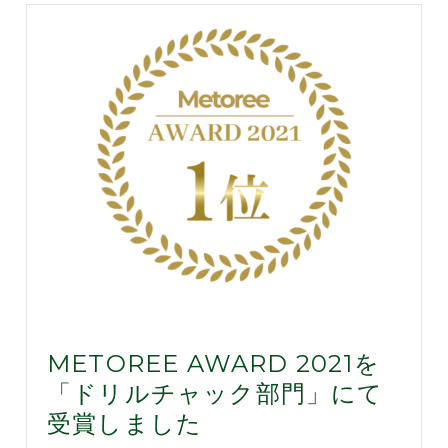
METOREE AWARD 2021を
「ドリルチャック部門」にて
受賞しました