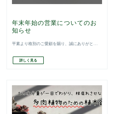
年末年始の営業についてのお
知らせ
平素より格別のご愛顧を賜り、誠にありがと…
詳しく見る