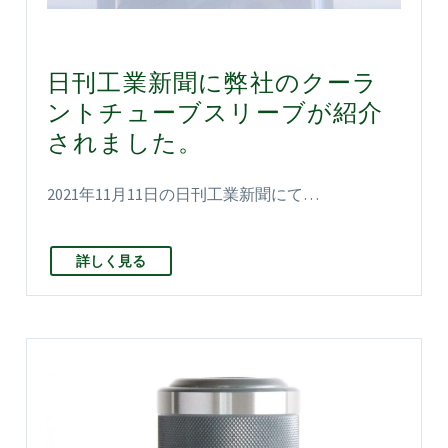
日刊工業新聞に弊社のクーラ
ントチューブスリーブが紹介
されました。
2021年11月11日の日刊工業新聞にて…
詳しく見る