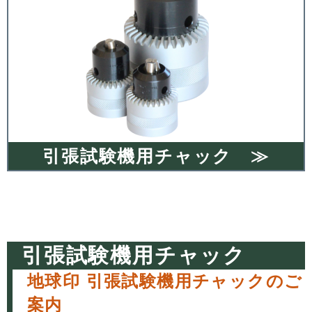
引張試験機用チャック ≫
引張試験機用チャック
地球印 引張試験機用チャックのご
案内