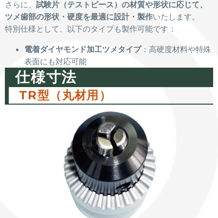
さらに、
試験片（テストピース）の材質や形状に応じて、
ツメ歯部の形状・硬度を最適に設計・製作
いたします。
特別仕様として、以下のタイプも製作可能です：
電着ダイヤモンド加工ツメタイプ
：高硬度材料や特殊
表面にも対応可能
仕様寸法
TR型（丸材用）